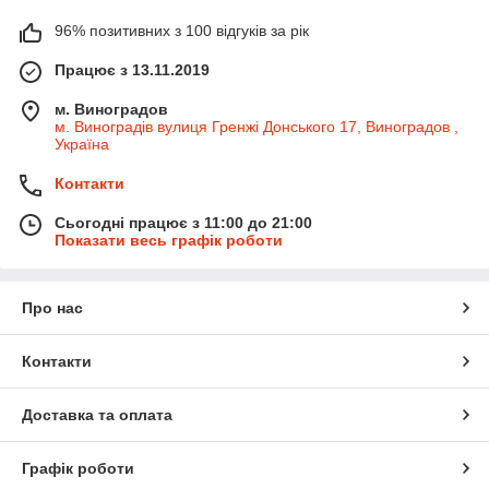
96% позитивних з 100 відгуків за рік
Працює з 13.11.2019
м. Виноградов
м. Виноградів вулиця Гренжі Донського 17, Виноградов ,
Україна
Контакти
Сьогодні працює з 11:00 до 21:00
Показати весь графік роботи
Про нас
Контакти
Доставка та оплата
Графік роботи