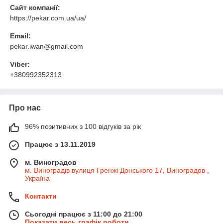
Сайт компанії:
https://pekar.com.ua/ua/
Email:
pekar.iwan@gmail.com
Viber:
+380992352313
Про нас
96% позитивних з 100 відгуків за рік
Працює з 13.11.2019
м. Виноградов
м. Виноградів вулиця Гренжі Донського 17, Виноградов ,
Україна
Контакти
Сьогодні працює з 11:00 до 21:00
Показати весь графік роботи