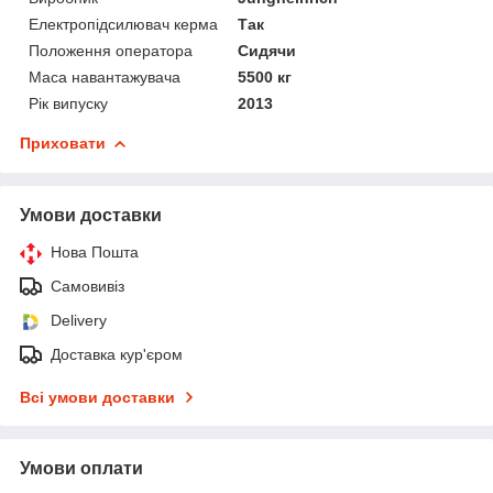
Електропідсилювач керма
Так
Положення оператора
Сидячи
Маса навантажувача
5500 кг
Рік випуску
2013
Приховати
Умови доставки
Нова Пошта
Самовивіз
Delivery
Доставка кур'єром
Всі умови доставки
Умови оплати