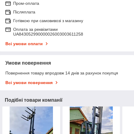
Пром-оплата
Післяплата
Готівкою при самовивозі з магазину
Оплата за реквізитами
UA843052990000026003003611258
Всі умови оплати
Умови повернення
Повернення товару впродовж 14 днів за рахунок покупця
Всі умови повернення
Подібні товари компанії