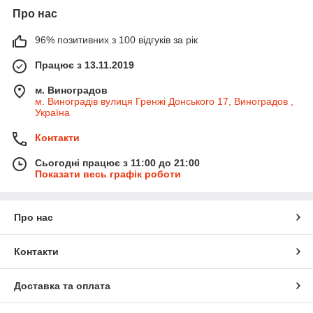
Про нас
96% позитивних з 100 відгуків за рік
Працює з 13.11.2019
м. Виноградов
м. Виноградів вулиця Гренжі Донського 17, Виноградов ,
Україна
Контакти
Сьогодні працює з 11:00 до 21:00
Показати весь графік роботи
Про нас
Контакти
Доставка та оплата