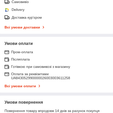
Самовивіз
Delivery
Доставка кур'єром
Всі умови доставки
Умови оплати
Пром-оплата
Післяплата
Готівкою при самовивозі з магазину
Оплата за реквізитами
UA843052990000026003003611258
Всі умови оплати
Умови повернення
Повернення товару впродовж 14 днів за рахунок покупця