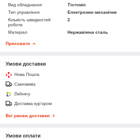
Вид обладнання
Тістоміс
Тип управління
Електронно-механічне
Кількість швидкостей
2
роботи
Матеріал
Нержавіюча сталь
Приховати
Умови доставки
Нова Пошта
Самовивіз
Delivery
Доставка кур'єром
Всі умови доставки
Умови оплати