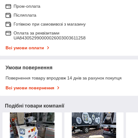
Пром-оплата
Післяплата
Готівкою при самовивозі з магазину
Оплата за реквізитами
UA843052990000026003003611258
Всі умови оплати
Умови повернення
Повернення товару впродовж 14 днів за рахунок покупця
Всі умови повернення
Подібні товари компанії