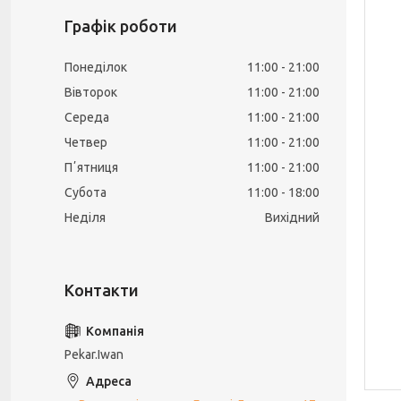
Графік роботи
Понеділок
11:00
21:00
Вівторок
11:00
21:00
Середа
11:00
21:00
Четвер
11:00
21:00
Пʼятниця
11:00
21:00
Субота
11:00
18:00
Неділя
Вихідний
Pekar.Iwan