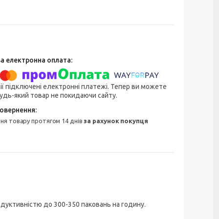
ії підключені електронні платежі. Тепер ви можете
удь-який товар не покидаючи сайту.
ння товару протягом 14 днів
за рахунок покупця
дуктивністю до 300-350 паковань на годину.