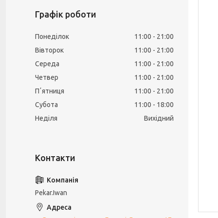
Графік роботи
Понеділок
11:00
21:00
Вівторок
11:00
21:00
Середа
11:00
21:00
Четвер
11:00
21:00
Пʼятниця
11:00
21:00
Субота
11:00
18:00
Неділя
Вихідний
Pekar.Iwan