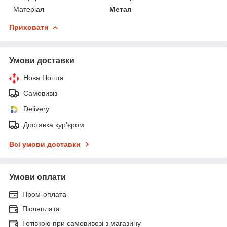
Матеріал
Метал
Приховати
Умови доставки
Нова Пошта
Самовивіз
Delivery
Доставка кур'єром
Всі умови доставки
Умови оплати
Пром-оплата
Післяплата
Готівкою при самовивозі з магазину