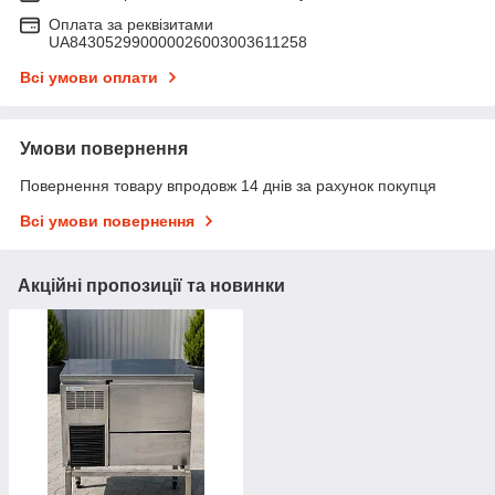
Оплата за реквізитами
UA843052990000026003003611258
Всі умови оплати
Умови повернення
Повернення товару впродовж 14 днів за рахунок покупця
Всі умови повернення
Акційні пропозиції та новинки