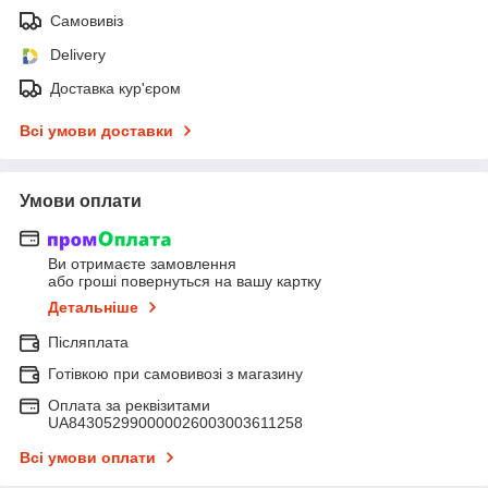
Самовивіз
Delivery
Доставка кур'єром
Всі умови доставки
Умови оплати
Ви отримаєте замовлення
або гроші повернуться на вашу картку
Детальніше
Післяплата
Готівкою при самовивозі з магазину
Оплата за реквізитами
UA843052990000026003003611258
Всі умови оплати