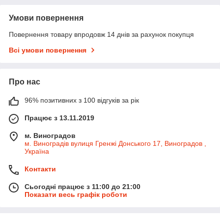
Умови повернення
Повернення товару впродовж 14 днів за рахунок покупця
Всі умови повернення
Про нас
96% позитивних з 100 відгуків за рік
Працює з 13.11.2019
м. Виноградов
м. Виноградів вулиця Гренжі Донського 17, Виноградов ,
Україна
Контакти
Сьогодні працює з 11:00 до 21:00
Показати весь графік роботи