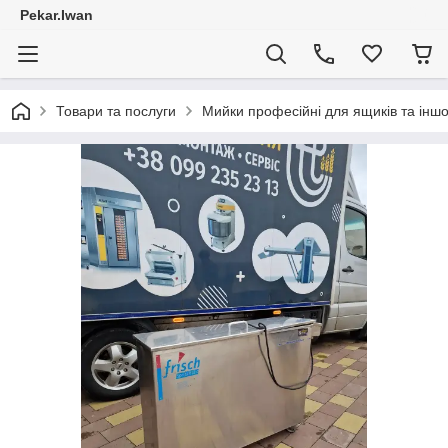
Pekar.Iwan
Товари та послуги
Мийки професійні для ящиків та іншо