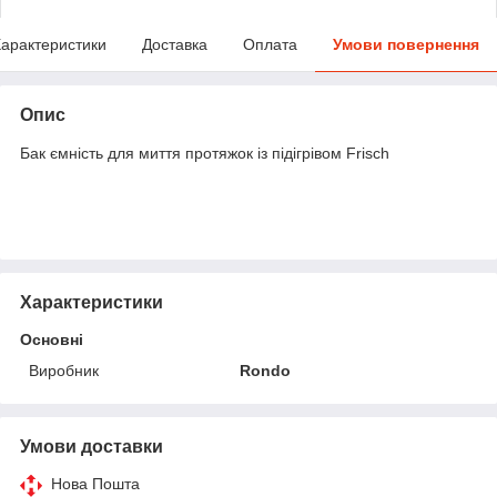
арактеристики
Доставка
Оплата
Умови повернення
Опис
Бак ємність для миття протяжок із підігрівом Frisch
Характеристики
Основні
Виробник
Rondo
Умови доставки
Нова Пошта