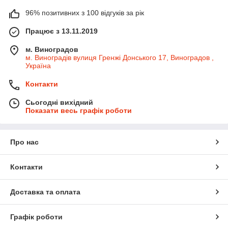
96% позитивних з 100 відгуків за рік
Працює з 13.11.2019
м. Виноградов
м. Виноградів вулиця Гренжі Донського 17, Виноградов ,
Україна
Контакти
Сьогодні вихідний
Показати весь графік роботи
Про нас
Контакти
Доставка та оплата
Графік роботи