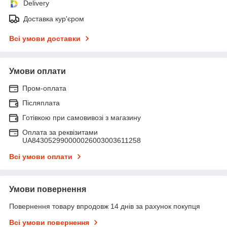
Delivery
Доставка кур'єром
Всі умови доставки
Умови оплати
Пром-оплата
Післяплата
Готівкою при самовивозі з магазину
Оплата за реквізитами
UA843052990000026003003611258
Всі умови оплати
Умови повернення
Повернення товару впродовж 14 днів за рахунок покупця
Всі умови повернення