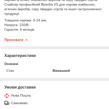
Cлайсер професійний Bizerba VS для нарізки ковбасних,
м'ясних виробів, сиру твердих сортів та іншої гастрономічної
продукції.
Товщина нарізки: 0-24 мм;
Напруга: 220/В.;
Гарантія: 6 місяців.
Приховати
Характеристики
Основні
Стан
Вживаний
Умови доставки
Нова Пошта
Самовивіз