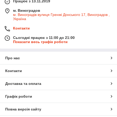
Працює з 13.11.2019
м. Виноградов
м. Виноградів вулиця Гренжі Донського 17, Виноградов ,
Україна
Контакти
Сьогодні працює з 11:00 до 21:00
Показати весь графік роботи
Про нас
Контакти
Доставка та оплата
Графік роботи
Повна версія сайту