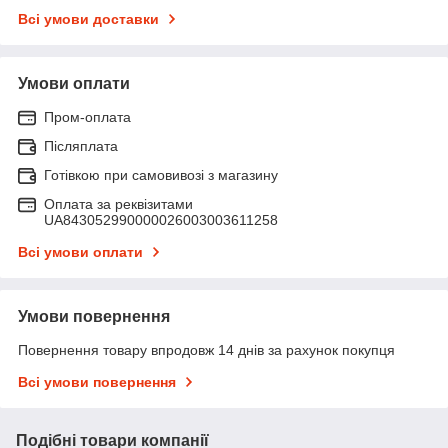
Всі умови доставки
Умови оплати
Пром-оплата
Післяплата
Готівкою при самовивозі з магазину
Оплата за реквізитами
UA843052990000026003003611258
Всі умови оплати
Умови повернення
Повернення товару впродовж 14 днів за рахунок покупця
Всі умови повернення
Подібні товари компанії