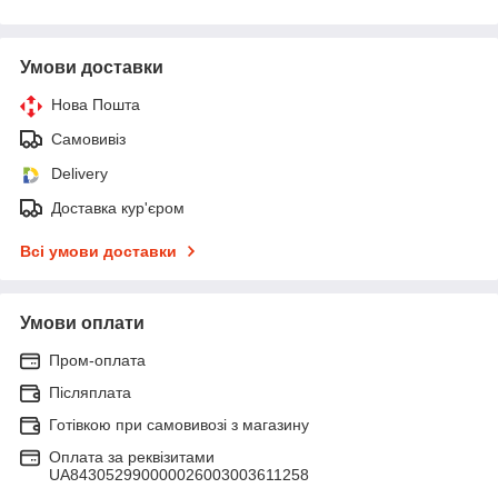
Умови доставки
Нова Пошта
Самовивіз
Delivery
Доставка кур'єром
Всі умови доставки
Умови оплати
Пром-оплата
Післяплата
Готівкою при самовивозі з магазину
Оплата за реквізитами
UA843052990000026003003611258