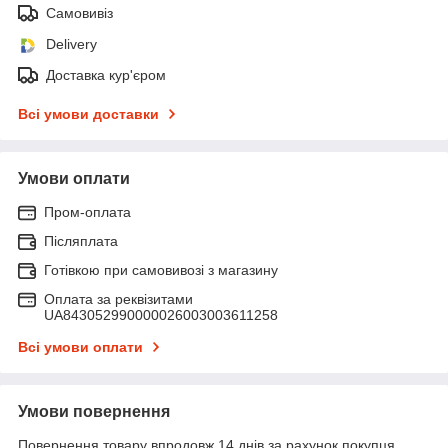
Самовивіз
Delivery
Доставка кур'єром
Всі умови доставки
Умови оплати
Пром-оплата
Післяплата
Готівкою при самовивозі з магазину
Оплата за реквізитами
UA843052990000026003003611258
Всі умови оплати
Умови повернення
Повернення товару впродовж 14 днів за рахунок покупця