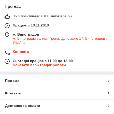
Про нас
96% позитивних з 100 відгуків за рік
Працює з 13.11.2019
м. Виноградов
м. Виноградів вулиця Гренжі Донського 17, Виноградов ,
Україна
Контакти
Сьогодні працює з 11:00 до 18:00
Показати весь графік роботи
Про нас
Контакти
Доставка та оплата