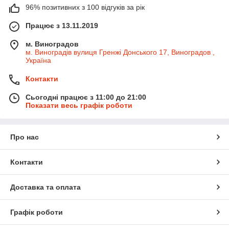
96% позитивних з 100 відгуків за рік
Працює з 13.11.2019
м. Виноградов
м. Виноградів вулиця Гренжі Донського 17, Виноградов ,
Україна
Контакти
Сьогодні працює з 11:00 до 21:00
Показати весь графік роботи
Про нас
Контакти
Доставка та оплата
Графік роботи