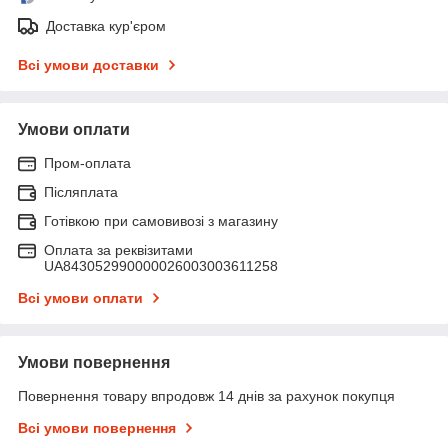
Доставка кур'єром
Всі умови доставки
Умови оплати
Пром-оплата
Післяплата
Готівкою при самовивозі з магазину
Оплата за реквізитами
UA843052990000026003003611258
Всі умови оплати
Умови повернення
Повернення товару впродовж 14 днів за рахунок покупця
Всі умови повернення