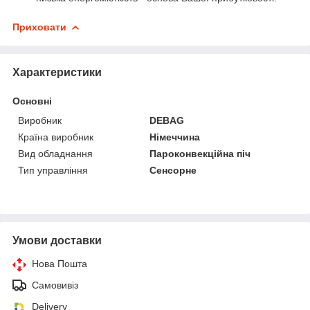
Приховати
Характеристики
Основні
Виробник
DEBAG
Країна виробник
Німеччина
Вид обладнання
Пароконвекційна піч
Тип управління
Сенсорне
Умови доставки
Нова Пошта
Самовивіз
Delivery