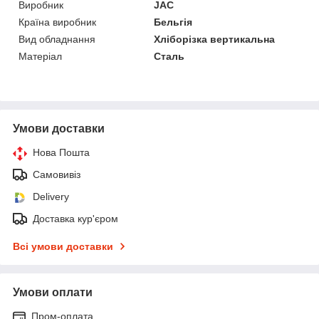
Виробник
JAC
Країна виробник
Бельгія
Вид обладнання
Хліборізка вертикальна
Матеріал
Сталь
Умови доставки
Нова Пошта
Самовивіз
Delivery
Доставка кур'єром
Всі умови доставки
Умови оплати
Пром-оплата