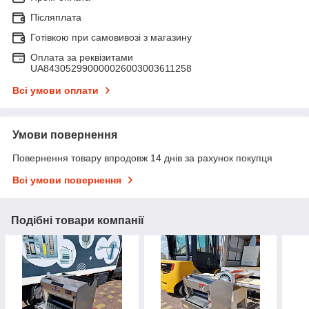
Післяплата
Готівкою при самовивозі з магазину
Оплата за реквізитами
UA843052990000026003003611258
Всі умови оплати
Умови повернення
Повернення товару впродовж 14 днів за рахунок покупця
Всі умови повернення
Подібні товари компанії