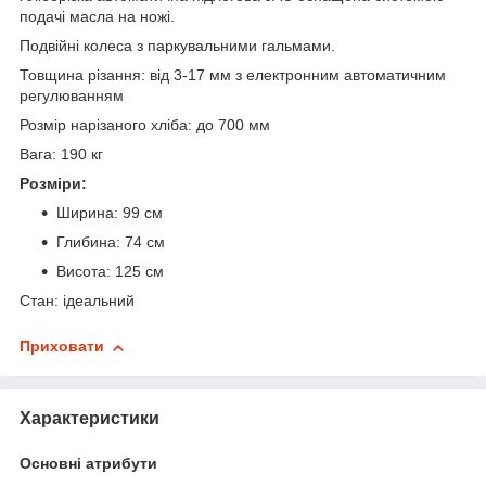
подачі масла на ножі.
Подвійні колеса з паркувальними гальмами.
Товщина різання: від 3-17 мм з електронним автоматичним
регулюванням
Розмір нарізаного хліба: до 700 мм
Вага: 190 кг
Розміри:
Ширина: 99 см
Глибина: 74 см
Висота: 125 см
Стан: ідеальний
Приховати
Характеристики
Основні атрибути