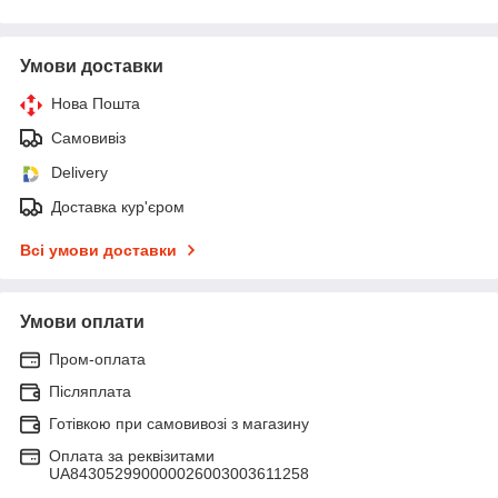
Умови доставки
Нова Пошта
Самовивіз
Delivery
Доставка кур'єром
Всі умови доставки
Умови оплати
Пром-оплата
Післяплата
Готівкою при самовивозі з магазину
Оплата за реквізитами
UA843052990000026003003611258