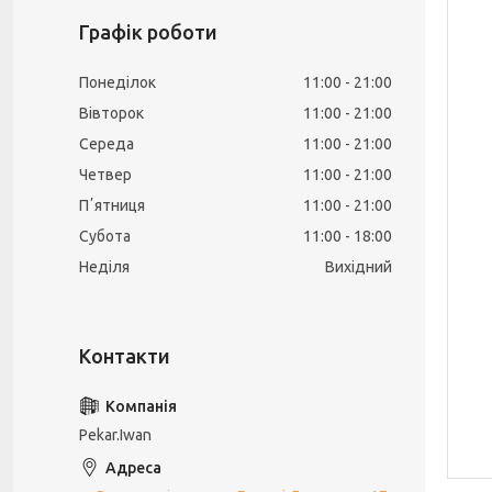
Графік роботи
Понеділок
11:00
21:00
Вівторок
11:00
21:00
Середа
11:00
21:00
Четвер
11:00
21:00
Пʼятниця
11:00
21:00
Субота
11:00
18:00
Неділя
Вихідний
Pekar.Iwan