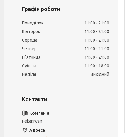
Графік роботи
Понеділок
11:00
21:00
Вівторок
11:00
21:00
Середа
11:00
21:00
Четвер
11:00
21:00
Пʼятниця
11:00
21:00
Субота
11:00
18:00
Неділя
Вихідний
Pekar.Iwan