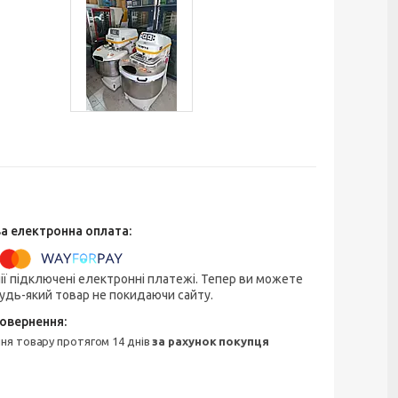
ії підключені електронні платежі. Тепер ви можете
удь-який товар не покидаючи сайту.
ння товару протягом 14 днів
за рахунок покупця