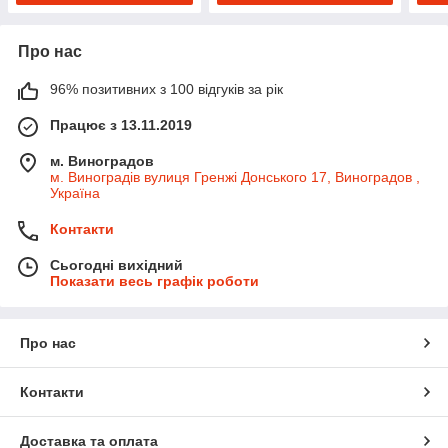
Про нас
96% позитивних з 100 відгуків за рік
Працює з 13.11.2019
м. Виноградов
м. Виноградів вулиця Гренжі Донського 17, Виноградов ,
Україна
Контакти
Сьогодні вихідний
Показати весь графік роботи
Про нас
Контакти
Доставка та оплата