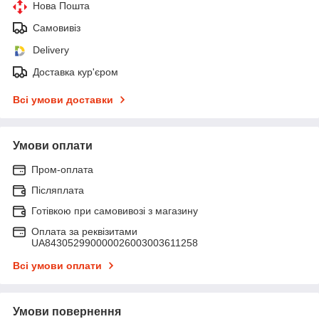
Нова Пошта
Самовивіз
Delivery
Доставка кур'єром
Всі умови доставки
Умови оплати
Пром-оплата
Післяплата
Готівкою при самовивозі з магазину
Оплата за реквізитами
UA843052990000026003003611258
Всі умови оплати
Умови повернення