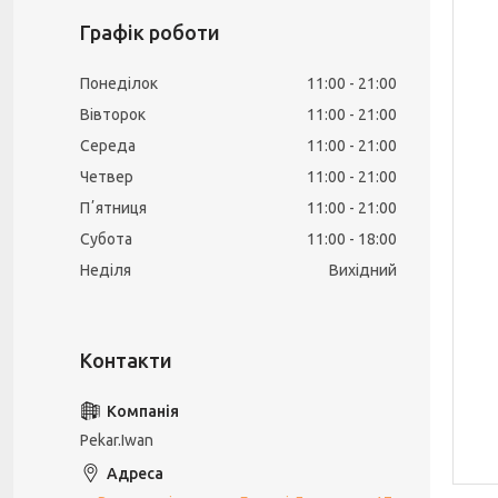
Графік роботи
Понеділок
11:00
21:00
Вівторок
11:00
21:00
Середа
11:00
21:00
Четвер
11:00
21:00
Пʼятниця
11:00
21:00
Субота
11:00
18:00
Неділя
Вихідний
Pekar.Iwan