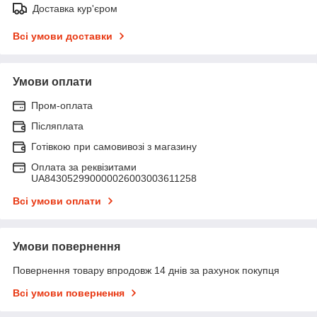
Доставка кур'єром
Всі умови доставки
Умови оплати
Пром-оплата
Післяплата
Готівкою при самовивозі з магазину
Оплата за реквізитами
UA843052990000026003003611258
Всі умови оплати
Умови повернення
Повернення товару впродовж 14 днів за рахунок покупця
Всі умови повернення