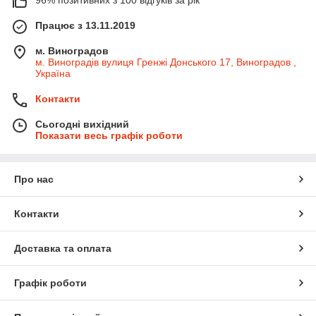
96% позитивних з 100 відгуків за рік
Працює з 13.11.2019
м. Виноградов
м. Виноградів вулиця Гренжі Донського 17, Виноградов ,
Україна
Контакти
Сьогодні вихідний
Показати весь графік роботи
Про нас
Контакти
Доставка та оплата
Графік роботи