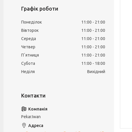
Графік роботи
Понеділок
11:00
21:00
Вівторок
11:00
21:00
Середа
11:00
21:00
Четвер
11:00
21:00
Пʼятниця
11:00
21:00
Субота
11:00
18:00
Неділя
Вихідний
Pekar.Iwan