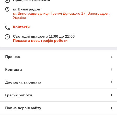
м. Виноградов
м. Виноградів вулиця Гренжі Донського 17, Виноградов ,
Україна
Контакти
Сьогодні працює з 11:00 до 21:00
Показати весь графік роботи
Про нас
Контакти
Доставка та оплата
Графік роботи
Повна версія сайту