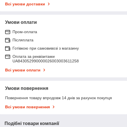
Всі умови доставки
Умови оплати
Пром-оплата
Післяплата
Готівкою при самовивозі з магазину
Оплата за реквізитами
UA843052990000026003003611258
Всі умови оплати
Умови повернення
Повернення товару впродовж 14 днів за рахунок покупця
Всі умови повернення
Подібні товари компанії